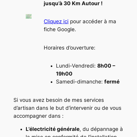
jusqu’à 30 Km Autour !
Cliquez ici
pour accéder à ma
fiche Google.
Horaires d’ouverture:
Lundi-Vendredi:
8h00 –
19h00
Samedi-dimanche:
fermé
Si vous avez besoin de mes services
d’artisan dans le but d’intervenir ou de vous
accompagner dans :
L’électricité générale
, du dépannage à
la mise en conformité de l’installation,