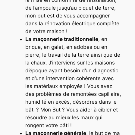
de l’ampoule jusqu’au piquet de terre,
mon but est de vous accompagner
dans la rénovation électrique complète
de votre maison !
La maçonnerie traditionnelle
, en
brique, en galet, en adobes ou en
pierre, le travail de la terre ainsi que de
la chaux. J’interviens sur les maisons
d’époque ayant besoin d’un diagnostic
et d’une intervention cohérente avec
les matériaux employés ! Vous avez
des problèmes de remontées capillaire,
humidité en excès, désordres dans le
bâti ? Mon But ? Vous aider à cibler et
résoudre au mieux les maux qui
rongent votre bâti !
La maçonnerie générale
, le but de ma