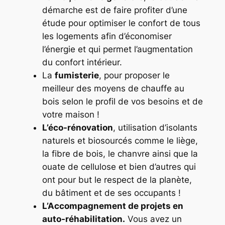
démarche est de faire profiter d’une
étude pour optimiser le confort de tous
les logements afin d’économiser
l’énergie et qui permet l’augmentation
du confort intérieur.
La
fumisterie
, pour proposer le
meilleur des moyens de chauffe au
bois selon le profil de vos besoins et de
votre maison !
L’éco-rénovation
, utilisation d’isolants
naturels et biosourcés comme le liège,
la fibre de bois, le chanvre ainsi que la
ouate de cellulose et bien d’autres qui
ont pour but le respect de la planète,
du bâtiment et de ses occupants !
L’Accompagnement de projets en
auto-réhabilitation.
Vous avez un