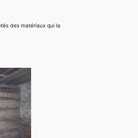
tés des matériaux qui la