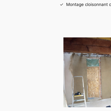
Montage cloisonnant o