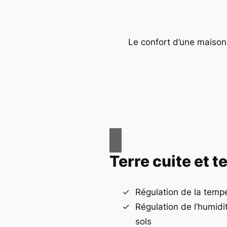
Le confort d’une maison
Terre cuite et t
Régulation de la temp
Régulation de l’humidité
sols