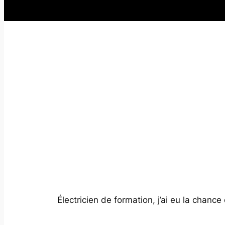
Électricien de formation, j’ai eu la chanc