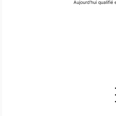
Aujourd’hui qualifié