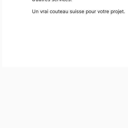
Un vrai couteau suisse pour votre projet.