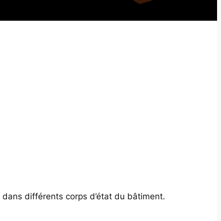
s dans différents corps d’état du bâtiment.