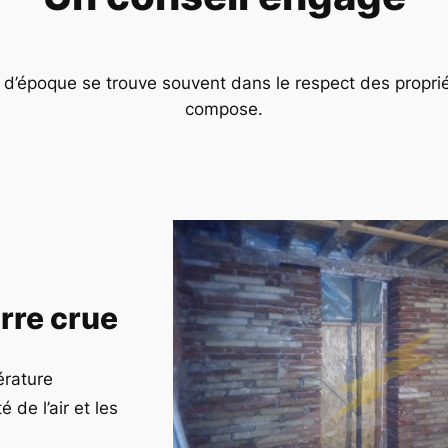
 d’époque se trouve souvent dans le respect des proprié
compose.
erre crue
érature
 de l’air et les