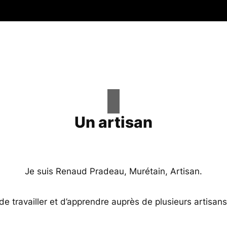
Un artisan
Je suis Renaud Pradeau, Murétain, Artisan.
e de travailler et d’apprendre auprès de plusieurs artisan