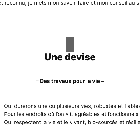
 et reconnu, je mets mon savoir-faire et mon conseil au s
Une devise
– Des travaux pour la vie –
Qui durerons une ou plusieurs vies, robustes et fiable
Pour les endroits où l’on vit, agréables et fonctionnels
Qui respectent la vie et le vivant, bio-sourcés et résili