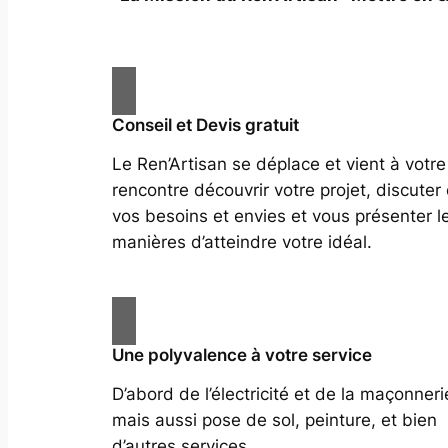
Conseil et Devis gratuit
Le Ren’Artisan se déplace et vient à votre
rencontre découvrir votre projet, discuter
vos besoins et envies et vous présenter l
manières d’atteindre votre idéal.
Une polyvalence à votre service
D’abord de l’électricité et de la maçonneri
mais aussi pose de sol, peinture, et bien
d’autres services.